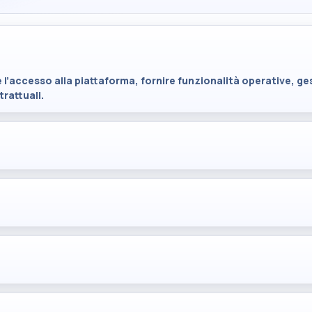
 l’accesso alla piattaforma, fornire funzionalità operative, ge
rattuali.