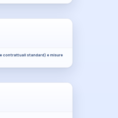
le contrattuali standard) e misure