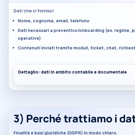
Dati che ci fornisci
Nome, cognome, email, telefono
Dati necessari a preventivo/onboarding (es. regime, 
operative)
Contenuti inviati tramite moduli, ticket, chat, richiest
Dettaglio: dati in ambito contabile e documentale
3) Perché trattiamo i dat
Finalità e basi giuridiche (GDPR) in modo chiaro.