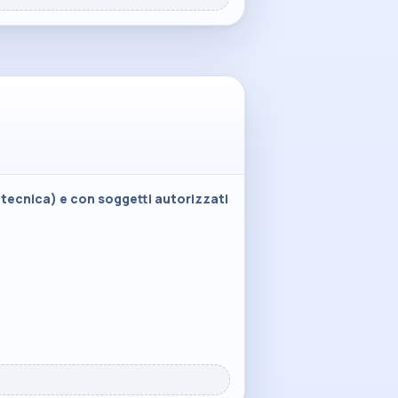
 tecnica) e con soggetti autorizzati