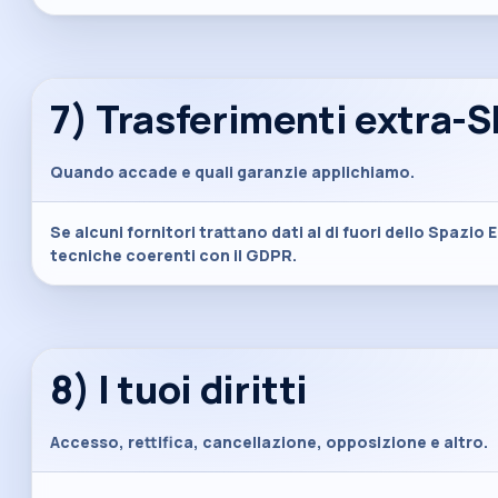
7) Trasferimenti extra-S
Quando accade e quali garanzie applichiamo.
Se alcuni fornitori trattano dati al di fuori dello Spa
tecniche coerenti con il GDPR.
8) I tuoi diritti
Accesso, rettifica, cancellazione, opposizione e altro.