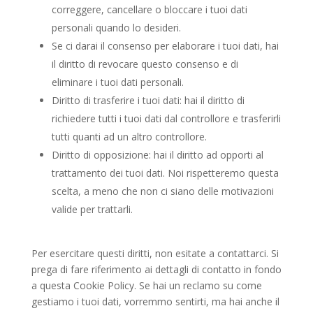
correggere, cancellare o bloccare i tuoi dati
personali quando lo desideri.
Se ci darai il consenso per elaborare i tuoi dati, hai
il diritto di revocare questo consenso e di
eliminare i tuoi dati personali.
Diritto di trasferire i tuoi dati: hai il diritto di
richiedere tutti i tuoi dati dal controllore e trasferirli
tutti quanti ad un altro controllore.
Diritto di opposizione: hai il diritto ad opporti al
trattamento dei tuoi dati. Noi rispetteremo questa
scelta, a meno che non ci siano delle motivazioni
valide per trattarli.
Per esercitare questi diritti, non esitate a contattarci. Si
prega di fare riferimento ai dettagli di contatto in fondo
a questa Cookie Policy. Se hai un reclamo su come
gestiamo i tuoi dati, vorremmo sentirti, ma hai anche il