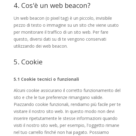
4. Cos'è un web beacon?
Un web beacon (o pixel tag) è un piccolo, invisibile
pezzo di testo o immagine su un sito che viene usato
per monitorare il traffico di un sito web. Per fare
questo, diversi dati su di te vengono conservati
utilizzando dei web beacon.
5. Cookie
5.1 Cookie tecnici o funzionali
Alcuni cookie assicurano il corretto funzionamento del
sito e che le tue preferenze rimangano valide.
Piazzando cookie funzionali, rendiamo più facile per te
visitare il nostro sito web. In questo modo non devi
inserire ripetutamente le stesse informazioni quando
visiti il nostro sito web, per esempio, l'oggetto rimane
nel tuo carrello finché non hai pagato. Possiamo