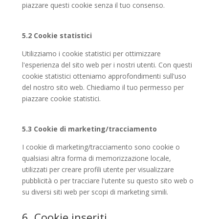
piazzare questi cookie senza il tuo consenso.
5.2 Cookie statistici
Utilizziamo i cookie statistici per ottimizzare
l'esperienza del sito web per i nostri utenti. Con questi
cookie statistici otteniamo approfondimenti sull'uso
del nostro sito web. Chiediamo il tuo permesso per
piazzare cookie statistici.
5.3 Cookie di marketing/tracciamento
I cookie di marketing/tracciamento sono cookie o
qualsiasi altra forma di memorizzazione locale,
utilizzati per creare profili utente per visualizzare
pubblicità o per tracciare l'utente su questo sito web o
su diversi siti web per scopi di marketing simili.
6. Cookie inseriti