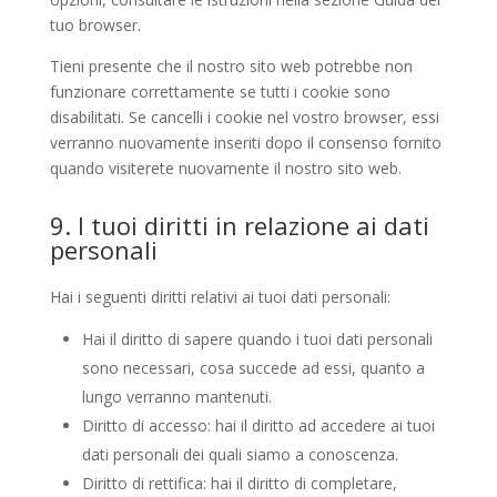
tuo browser.
Tieni presente che il nostro sito web potrebbe non
funzionare correttamente se tutti i cookie sono
disabilitati. Se cancelli i cookie nel vostro browser, essi
verranno nuovamente inseriti dopo il consenso fornito
quando visiterete nuovamente il nostro sito web.
9. I tuoi diritti in relazione ai dati
personali
Hai i seguenti diritti relativi ai tuoi dati personali:
Hai il diritto di sapere quando i tuoi dati personali
sono necessari, cosa succede ad essi, quanto a
lungo verranno mantenuti.
Diritto di accesso: hai il diritto ad accedere ai tuoi
dati personali dei quali siamo a conoscenza.
Diritto di rettifica: hai il diritto di completare,