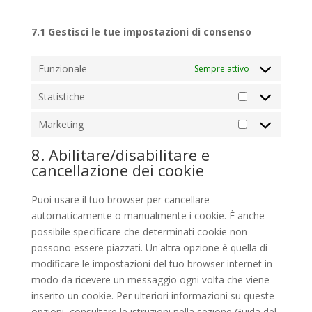
7.1 Gestisci le tue impostazioni di consenso
Funzionale
Sempre attivo
Statistiche
Statistiche
Marketing
Marketing
8. Abilitare/disabilitare e
cancellazione dei cookie
Puoi usare il tuo browser per cancellare
automaticamente o manualmente i cookie. È anche
possibile specificare che determinati cookie non
possono essere piazzati. Un'altra opzione è quella di
modificare le impostazioni del tuo browser internet in
modo da ricevere un messaggio ogni volta che viene
inserito un cookie. Per ulteriori informazioni su queste
opzioni, consultare le istruzioni nella sezione Guida del