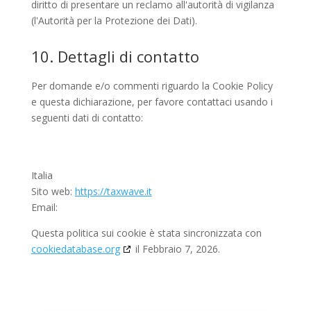
diritto di presentare un reclamo all'autorità di vigilanza
(l'Autorità per la Protezione dei Dati).
10. Dettagli di contatto
Per domande e/o commenti riguardo la Cookie Policy
e questa dichiarazione, per favore contattaci usando i
seguenti dati di contatto:
Italia
Sito web:
https://taxwave.it
Email:
Questa politica sui cookie è stata sincronizzata con
cookiedatabase.org
il Febbraio 7, 2026.