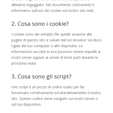
reale
abbiamo ingaggiato. Nel documento sottostante ti
informiamo sull'uso dei cookie sul nostro sito web.
2. Cosa sono i cookie?
I cookie sono dei semplici file spediti assieme alle
pagine di questo sito e salvati dal tuo browser sul disco
rigido del tuo computer o altri dispositivi. Le
informazioni raccolte in essi possono venire rispediti ai
nostri server oppure ai server di terze parti durante la
prossima visita.
3. Cosa sono gli script?
Uno script è un pezzo di codice usato per far
funzionare correttamente ed interattivamente il nostro
sito. Questo codice viene eseguito sui nostri server o
sul tuo dispositivo.