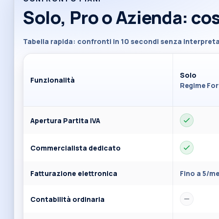
Solo, Pro o Azienda: co
Tabella rapida: confronti in 10 secondi senza interpreta
Solo
Funzionalità
Regime For
Apertura Partita IVA
Commercialista dedicato
Fatturazione elettronica
Fino a 5/m
Contabilità ordinaria