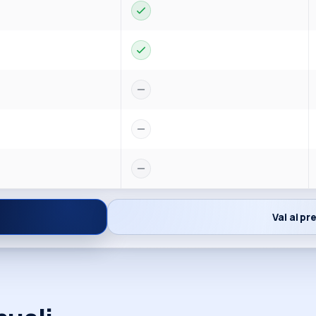
Vai ai pr